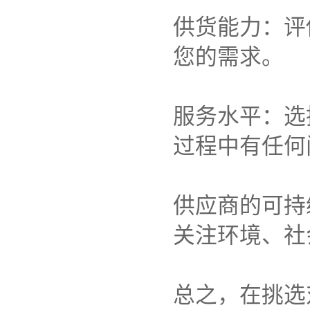
供货能力：评
您的需求。
服务水平：选
过程中有任何
供应商的可持
关注环境、社
总之，在挑选