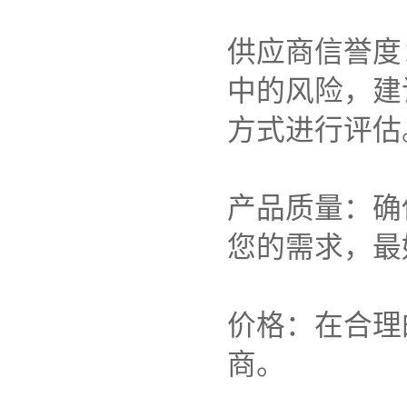
供应商信誉度
中的风险，建
方式进行评估
产品质量：确
您的需求，最
价格：在合理
商。