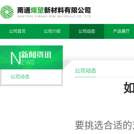
公司首页
公司介绍
公司动态
产品展厅
公司动态
公司动态
要挑选合适的