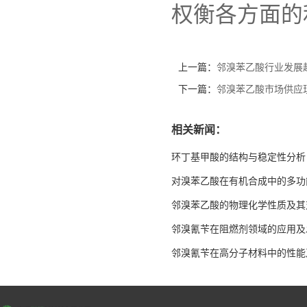
权衡各方面的
上一篇：
邻溴苯乙酸行业发展
下一篇：
邻溴苯乙酸市场供应
相关新闻：
环丁基甲酸的结构与稳定性分析
对溴苯乙酸在有机合成中的多功
邻溴苯乙酸的物理化学性质及其
邻溴氰苄在阻燃剂领域的应用及
邻溴氰苄在高分子材料中的性能