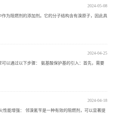
2024-05-08
中作为阻燃剂的添加剂。它的分子结构含有溴原子，因此具
2024-04-25
可以通过以下步骤： 氨基酸保护基的引入：首先，需要
2024-04-18
火性能增强： 邻溴氰苄是一种有效的阻燃剂，可以显著提