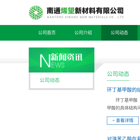
公司首页
公司介绍
公司动态
公司动态
公司动态
环丁基甲酸的
环丁基甲酸（
甲酸的具体结构可以表
+ 查看详情
对溴苯乙酸在