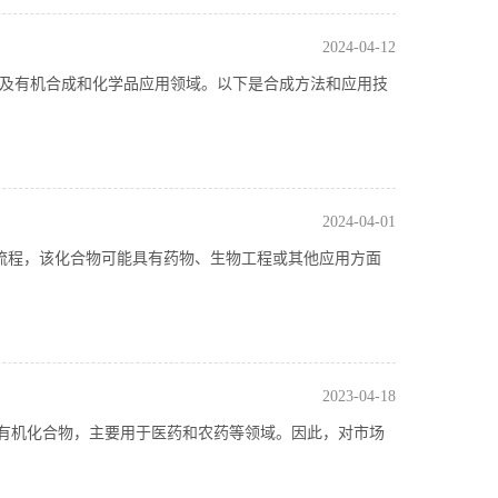
2024-04-12
技术主要涉及有机合成和化学品应用领域。以下是合成方法和应用技
2024-04-01
艺流程，该化合物可能具有药物、生物工程或其他应用方面
2023-04-18
有机化合物，主要用于医药和农药等领域。因此，对市场