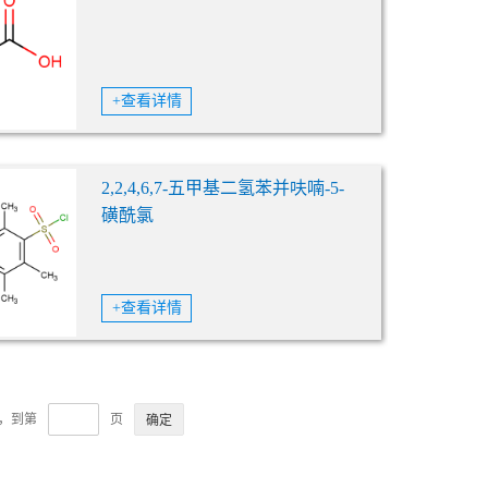
+查看详情
2,2,4,6,7-五甲基二氢苯并呋喃-5-
磺酰氯
+查看详情
页，到第
页