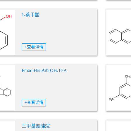
1-萘甲酸
+查看详情
Fmoc-His-Aib-OH.TFA
+查看详情
三甲基氰硅烷