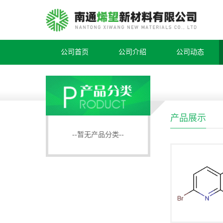
公司首页
公司介绍
公司动态
产品展示
--暂无产品分类--