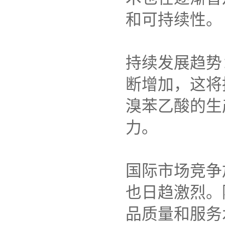
和可持续性。
持续发展趋势
断增加，这将
溴苯乙酸的生
力。
国际市场竞争
也日趋激烈。
品质量和服务