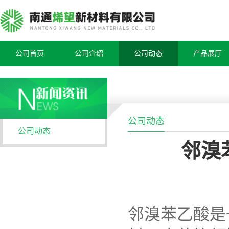
公司首页
公司介绍
公司动态
产品展厅
公司动态
公司动态
邻溴
邻溴苯乙酸是