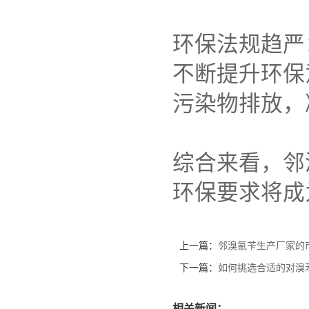
环保法规趋严
不断提升环保
污染物排放，
综合来看，邻
环保要求将成
上一篇：
邻溴氰苄生产厂家的
下一篇：
如何挑选合适的对溴
相关新闻：