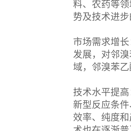
料、农药等领
势及技术进步
市场需求增长
发展，对邻溴
域，邻溴苯乙
技术水平提高
新型反应条件
效率、纯度和
术也在逐渐普