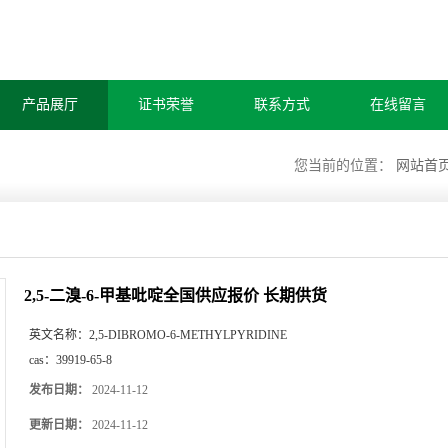
产品展厅
证书荣誉
联系方式
在线留言
您当前的位置：
网站首
2,5-二溴-6-甲基吡啶全国供应报价 长期供货
英文名称：
2,5-DIBROMO-6-METHYLPYRIDINE
cas：
39919-65-8
发布日期：
2024-11-12
更新日期：
2024-11-12