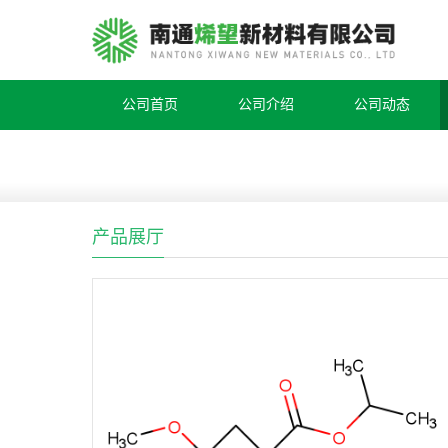
公司首页
公司介绍
公司动态
产品展厅