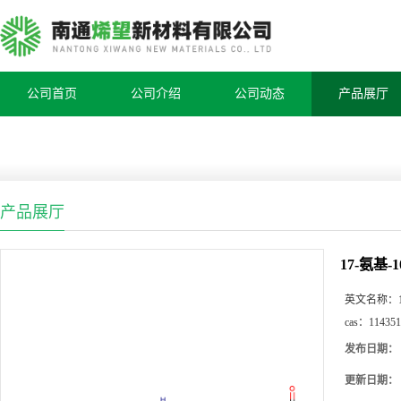
公司首页
公司介绍
公司动态
产品展厅
产品展厅
17-氨基-
英文名称：
cas：
114351
发布日期：
更新日期：