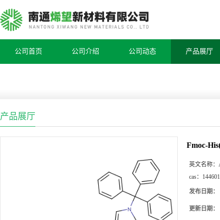
公司首页
公司介绍
公司动态
产品展厅
产品展厅
Fmoc-His
英文名称：
cas：
144601
发布日期：
更新日期：