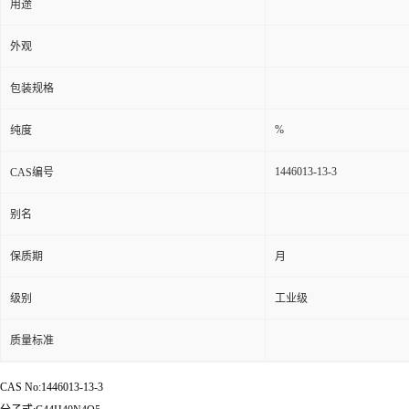
用途
外观
包装规格
%
纯度
1446013-13-3
CAS编号
别名
保质期
月
级别
工业级
质量标准
CAS No:1446013-13-3