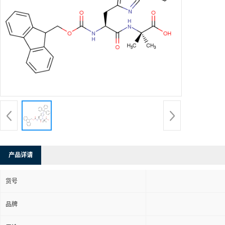
产品详请
货号
品牌