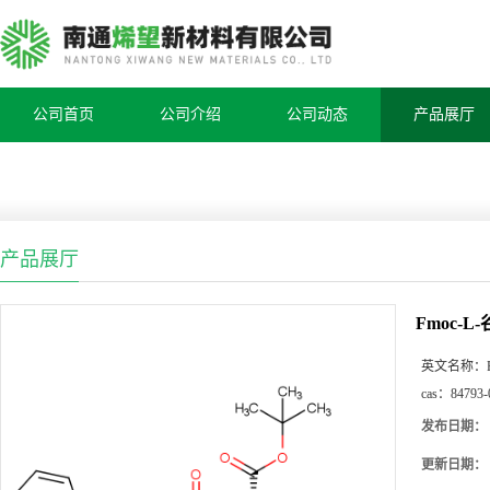
公司首页
公司介绍
公司动态
产品展厅
产品展厅
Fmoc-L
英文名称：
cas：
84793-
发布日期：
更新日期：