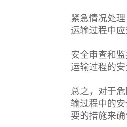
紧急情况处理
运输过程中应
安全审查和监
运输过程的安
总之，对于危
输过程中的安
要的措施来确