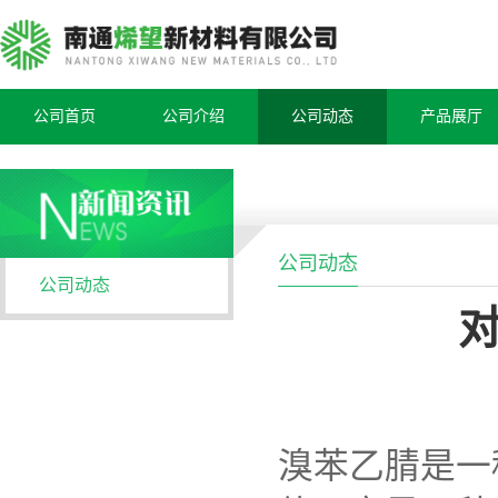
公司首页
公司介绍
公司动态
产品展厅
公司动态
公司动态
溴苯乙腈是一