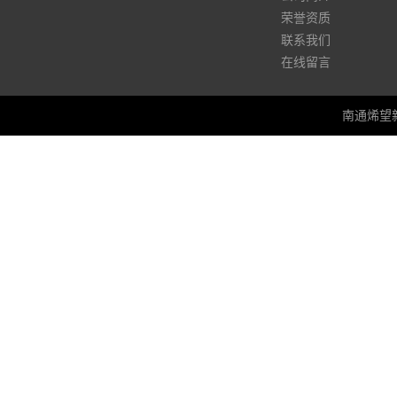
荣誉资质
联系我们
在线留言
南通烯望