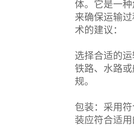
体。它是一种
来确保运输过
术的建议：
选择合适的运
铁路、水路或
规。
包装：采用符
装应符合适用