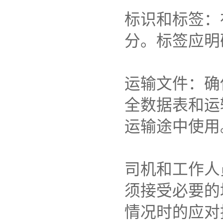
标识和标签：
分。标签应明
运输文件：确
全数据表和运
运输途中使用
司机和工作人
须接受必要的
情况时的应对