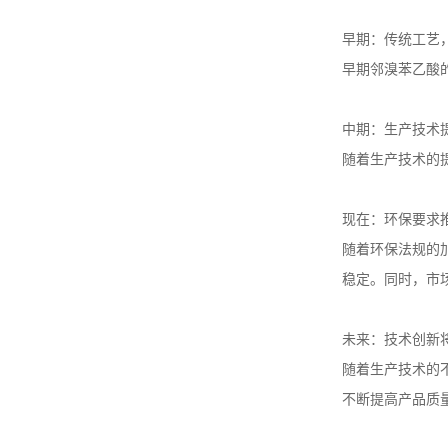
早期：传统工艺
早期邻溴苯乙酸
中期：生产技术
随着生产技术的
现在：环保要求
随着环保法规的
稳定。同时，市
未来：技术创新
随着生产技术的
不断提高产品质