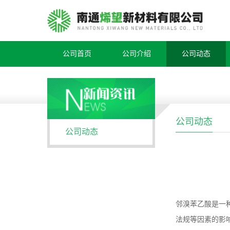
公司首页
公司介绍
公司动态
公司动态
公司动态
邻溴苯乙酸是一
法规等因素的影