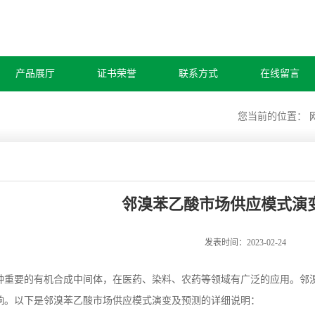
产品展厅
证书荣誉
联系方式
在线留言
您当前的位置：
邻溴苯乙酸市场供应模式演
发表时间：2023-02-24
种重要的有机合成中间体，在医药、染料、农药等领域有广泛的应用。邻
响。以下是邻溴苯乙酸市场供应模式演变及预测的详细说明：