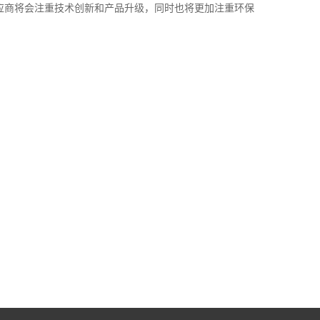
应商将会注重技术创新和产品升级，同时也将更加注重环保