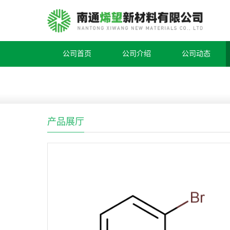
公司首页
公司介绍
公司动态
产品展厅