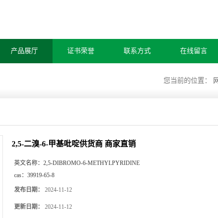
产品展厅
证书荣誉
联系方式
在线留言
您当前的位置：
2,5-二溴-6-甲基吡啶供货商 商家直销
英文名称：
2,5-DIBROMO-6-METHYLPYRIDINE
cas：
39919-65-8
发布日期：
2024-11-12
更新日期：
2024-11-12