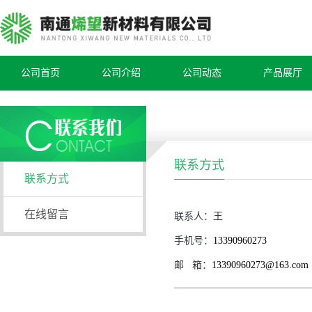
公司首页
公司介绍
公司动态
产品展厅
联系方式
联系方式
在线留言
联系人：
王
手机号：
13390960273
邮
箱：
13390960273@163.com