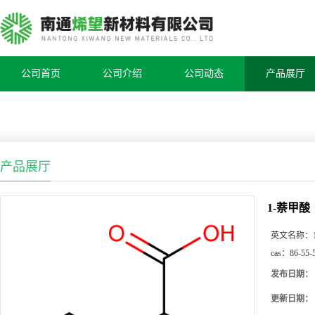
公司首页
公司介绍
公司动态
产品展厅
产品展厅
1-萘甲酸
英文名称：
cas：
86-55-
发布日期：
更新日期：