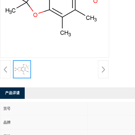
产品详请
货号
品牌