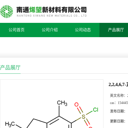
公司首页
公司介绍
公司动态
产品展厅
产品展厅
2,2,4,
英文名称：
cas：
154445
发布日期：
更新日期：