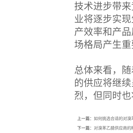
技术进步带来
业将逐步实现
产效率和产品
场格局产生重
总体来看，随
的供应将继续
烈，但同时也
上一篇：
如何挑选合适的对溴
下一篇：
对溴苯乙腈供应商的