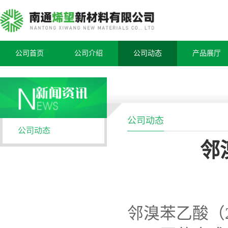
公司首页
公司介绍
公司动态
产品展厅
公司动态
公司动态
邻
邻溴苯乙酸（2-b