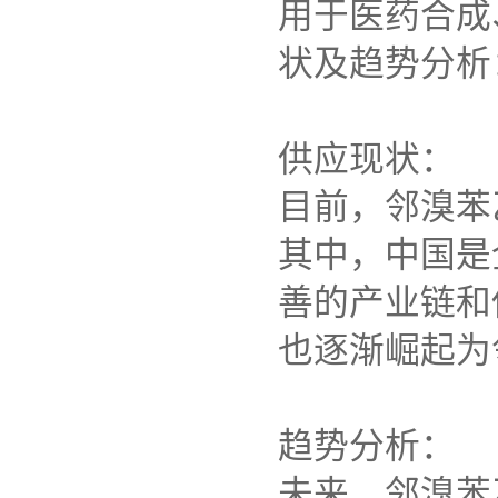
用于医药合成
状及趋势分析
供应现状：
目前，邻溴苯
其中，中国是
善的产业链和
也逐渐崛起为
趋势分析：
未来，邻溴苯